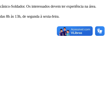
cânico-Soldador. Os interessados devem ter experiência na área.
as 8h às 13h, de segunda à sexta-feira.