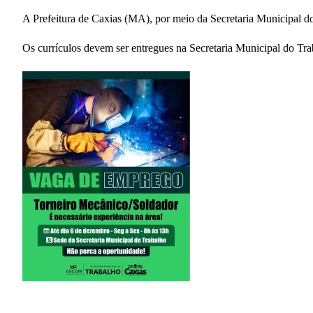
A Prefeitura de Caxias (MA), por meio da Secretaria Municipal do
Os currículos devem ser entregues na Secretaria Municipal do Trab