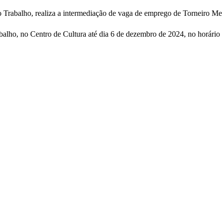
 Trabalho, realiza a intermediação de vaga de emprego de Torneiro Me
alho, no Centro de Cultura até dia 6 de dezembro de 2024, no horário d