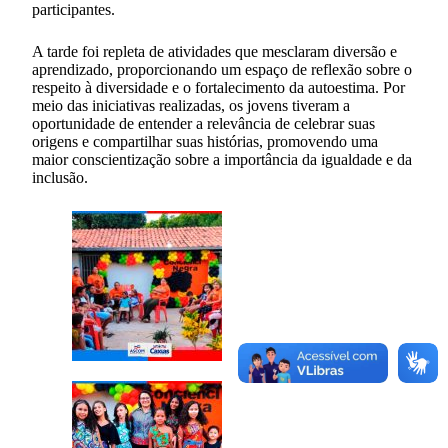
participantes.
A tarde foi repleta de atividades que mesclaram diversão e
aprendizado, proporcionando um espaço de reflexão sobre o
respeito à diversidade e o fortalecimento da autoestima. Por
meio das iniciativas realizadas, os jovens tiveram a
oportunidade de entender a relevância de celebrar suas
origens e compartilhar suas histórias, promovendo uma
maior conscientização sobre a importância da igualdade e da
inclusão.