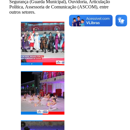
Segurança (Guarda Municipal), Ouvidoria, Articulação
Política, Assessoria de Comunicação (ASCOM), entre
outros setores.