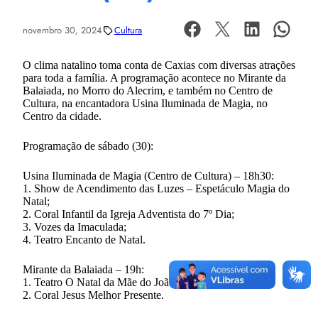
novembro 30, 2024
Cultura
O clima natalino toma conta de Caxias com diversas atrações
para toda a família. A programação acontece no Mirante da
Balaiada, no Morro do Alecrim, e também no Centro de
Cultura, na encantadora Usina Iluminada de Magia, no
Centro da cidade.
Programação de sábado (30):
Usina Iluminada de Magia (Centro de Cultura) – 18h30:
1. Show de Acendimento das Luzes – Espetáculo Magia do
Natal;
2. Coral Infantil da Igreja Adventista do 7º Dia;
3. Vozes da Imaculada;
4. Teatro Encanto de Natal.
Mirante da Balaiada – 19h:
1. Teatro O Natal da Mãe do João;
2. Coral Jesus Melhor Presente.