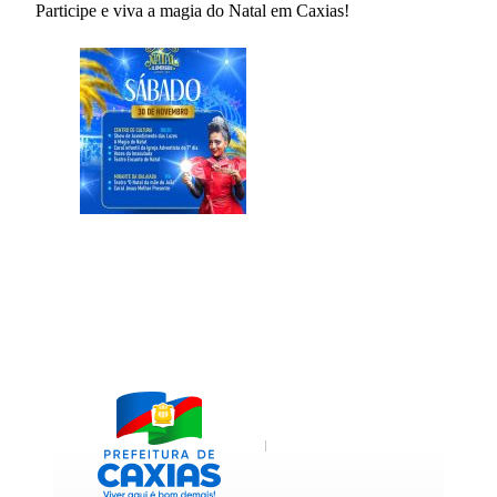
Participe e viva a magia do Natal em Caxias!