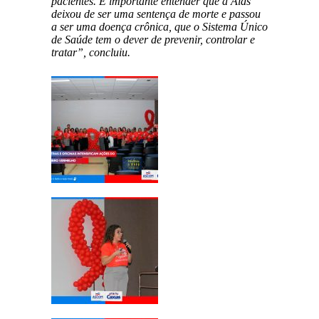
pacientes. É importante entender que a Aids
deixou de ser uma sentença de morte e passou
a ser uma doença crônica, que o Sistema Único
de Saúde tem o dever de prevenir, controlar e
tratar”, concluiu.