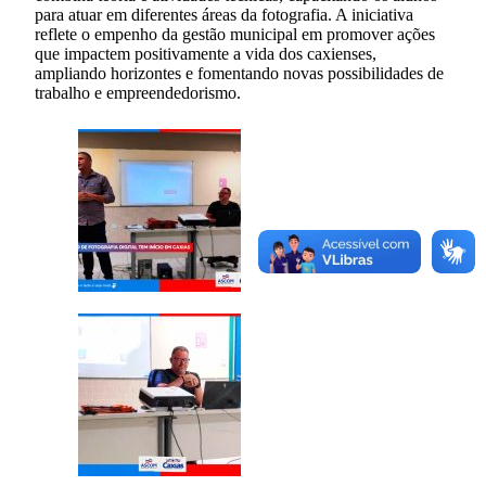
para atuar em diferentes áreas da fotografia. A iniciativa
reflete o empenho da gestão municipal em promover ações
que impactem positivamente a vida dos caxienses,
ampliando horizontes e fomentando novas possibilidades de
trabalho e empreendedorismo.