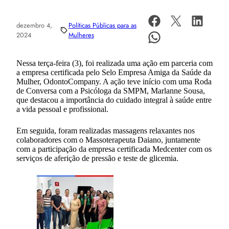
dezembro 4,
Políticas Públicas para as
2024
Mulheres
Nessa terça-feira (3), foi realizada uma ação em parceria com
a empresa certificada pelo Selo Empresa Amiga da Saúde da
Mulher, OdontoCompany. A ação teve início com uma Roda
de Conversa com a Psicóloga da SMPM, Marlanne Sousa,
que destacou a importância do cuidado integral à saúde entre
a vida pessoal e profissional.
Em seguida, foram realizadas massagens relaxantes nos
colaboradores com o Massoterapeuta Daiano, juntamente
com a participação da empresa certificada Medcenter com os
serviços de aferição de pressão e teste de glicemia.