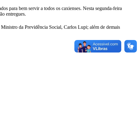
dos para bem servir a todos os caxienses. Nesta segunda-feira
rão entregues.
 Ministro da Previdência Social, Carlos Lupi; além de demais