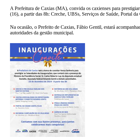
A Prefeitura de Caxias (MA), convida os caxienses para prestigia
(16), a partir das 8h: Creche, UBSs, Serviços de Saúde, Portal da
Na ocasião, o Prefeito de Caxias, Fábio Gentil, estará acompanha
autoridades da gestão municipal.