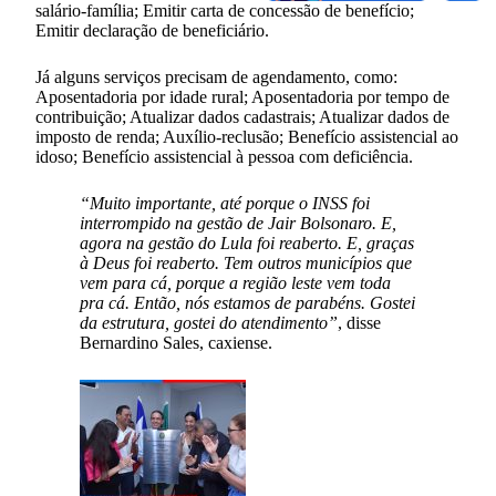
salário-família; Emitir carta de concessão de benefício;
Emitir declaração de beneficiário.
Já alguns serviços precisam de agendamento, como:
Aposentadoria por idade rural; Aposentadoria por tempo de
contribuição; Atualizar dados cadastrais; Atualizar dados de
imposto de renda; Auxílio-reclusão; Benefício assistencial ao
idoso; Benefício assistencial à pessoa com deficiência.
“Muito importante, até porque o INSS foi
interrompido na gestão de Jair Bolsonaro. E,
agora na gestão do Lula foi reaberto. E, graças
à Deus foi reaberto. Tem outros municípios que
vem para cá, porque a região leste vem toda
pra cá. Então, nós estamos de parabéns. Gostei
da estrutura, gostei do atendimento”
, disse
Bernardino Sales, caxiense.