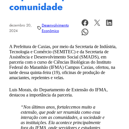
comunidade
dezembro 20,
Desenvolvimento
2024
Econômico
A Prefeitura de Caxias, por meio da Secretaria de Indústria,
Tecnologia e Comércio (SEMITEC) e da Secretaria de
Assistência e Desenvolvimento Social (SMADS), em
parceria com o curso de Ciências Biológicas do Instituto
Federal do Maranhão (IFMA) Campus Caxias, ofertou, na
tarde dessa quinta-feira (19), oficinas de produção de
amaciantes, repelentes e velas.
Luis Morais, do Departamento de Extensão do IFMA,
destacou a importância da parceria.
“Nos últimos anos, fortalecemos muito a
extensão, que pode ser resumida como essa
interação com as comunidades, a sociedade e
as instituições. Ela acontece principalmente
fora do IFMA, onde servidores e estudantes