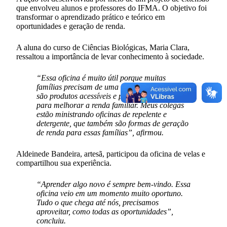
que envolveu alunos e professores do IFMA. O objetivo foi
transformar o aprendizado prático e teórico em
oportunidades e geração de renda.
A aluna do curso de Ciências Biológicas, Maria Clara,
ressaltou a importância de levar conhecimento à sociedade.
“Essa oficina é muito útil porque muitas
famílias precisam de uma renda extra. Velas
são produtos acessíveis e podem contribuir
para melhorar a renda familiar. Meus colegas
estão ministrando oficinas de repelente e
detergente, que também são formas de geração
de renda para essas famílias”, afirmou.
Aldeinede Bandeira, artesã, participou da oficina de velas e
compartilhou sua experiência.
“Aprender algo novo é sempre bem-vindo. Essa
oficina veio em um momento muito oportuno.
Tudo o que chega até nós, precisamos
aproveitar, como todas as oportunidades”,
concluiu.