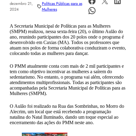
dezembro 21,
Políticas Públicas para as
2024
Mulheres
A Secretaria Municipal de Políticas para as Mulheres
(SMPM) realizou, nessa sexta-feira (20), o último Aulão do
ano, reunindo participantes dos 20 polos onde o programa é
desenvolvido em Caxias (MA). Todos os professores que
atuam nos polos de forma colaborativa conduziram o evento,
colocando todas as mulheres para dançar.
O PMM atualmente conta com mais de 2 mil participantes e
tem como objetivo incentivar as mulheres a saírem do
sedentarismo. No entanto, o programa vai além, oferecendo
atendimentos multiprofissionais. Todas as participantes são
acompanhadas pela Secretaria Municipal de Políticas para as
Mulheres (SMPM).
O Aulão foi realizado na Rua das Sombrinhas, no Morro do
Alecrim, um local que está recebendo a programação
natalina do Natal Iluminado, dando um toque especial ao
encerramento das ações do PMM neste ano.