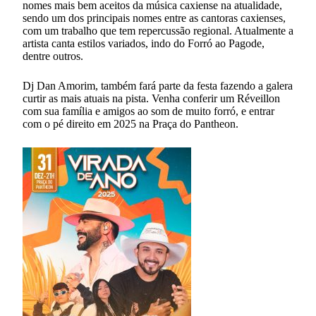
nomes mais bem aceitos da música caxiense na atualidade,
sendo um dos principais nomes entre as cantoras caxienses,
com um trabalho que tem repercussão regional. Atualmente a
artista canta estilos variados, indo do Forró ao Pagode,
dentre outros.
Dj Dan Amorim, também fará parte da festa fazendo a galera
curtir as mais atuais na pista. Venha conferir um Réveillon
com sua família e amigos ao som de muito forró, e entrar
com o pé direito em 2025 na Praça do Pantheon.