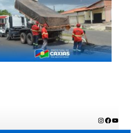
Instagram
Facebook
YouTube