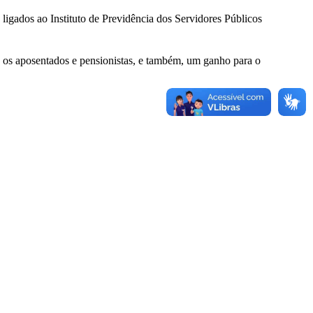
ligados ao Instituto de Previdência dos Servidores Públicos
a os aposentados e pensionistas, e também, um ganho para o