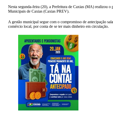
Nesta segunda-feira (20), a Prefeitura de Caxias (MA) realizou o 
Municipais de Caxias (Caxias PREV).
A gestão municipal segue com o compromisso de antecipação salari
comércio local, por conta de se ter mais dinheiro em circulação.