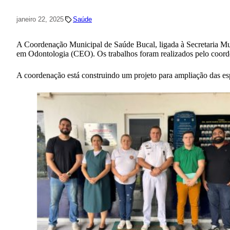
janeiro 22, 2025
Saúde
A Coordenação Municipal de Saúde Bucal, ligada à Secretaria Muni
em Odontologia (CEO). Os trabalhos foram realizados pelo coord
A coordenação está construindo um projeto para ampliação das esp