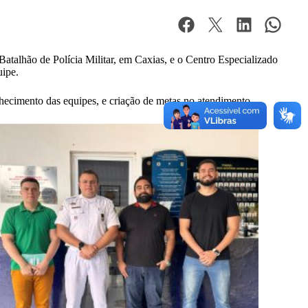
Batalhão de Polícia Militar, em Caxias, e o Centro Especializado
uipe.
nhecimento das equipes, e criação de metas no atendimento.