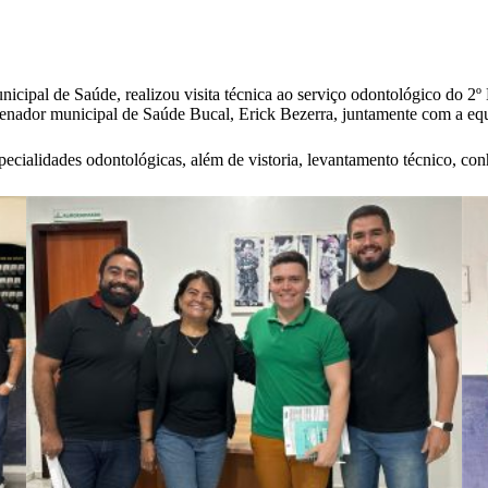
cipal de Saúde, realizou visita técnica ao serviço odontológico do 2º 
enador municipal de Saúde Bucal, Erick Bezerra, juntamente com a eq
ecialidades odontológicas, além de vistoria, levantamento técnico, co