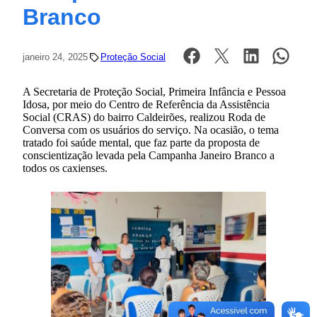
Branco
janeiro 24, 2025
Proteção Social
A Secretaria de Proteção Social, Primeira Infância e Pessoa
Idosa, por meio do Centro de Referência da Assistência
Social (CRAS) do bairro Caldeirões, realizou Roda de
Conversa com os usuários do serviço. Na ocasião, o tema
tratado foi saúde mental, que faz parte da proposta de
conscientização levada pela Campanha Janeiro Branco a
todos os caxienses.