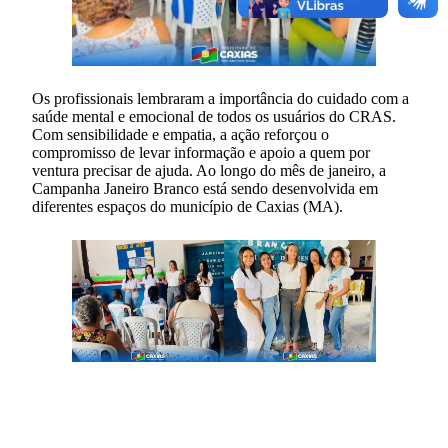
Os profissionais lembraram a importância do cuidado com a
saúde mental e emocional de todos os usuários do CRAS.
Com sensibilidade e empatia, a ação reforçou o
compromisso de levar informação e apoio a quem por
ventura precisar de ajuda. Ao longo do mês de janeiro, a
Campanha Janeiro Branco está sendo desenvolvida em
diferentes espaços do município de Caxias (MA).