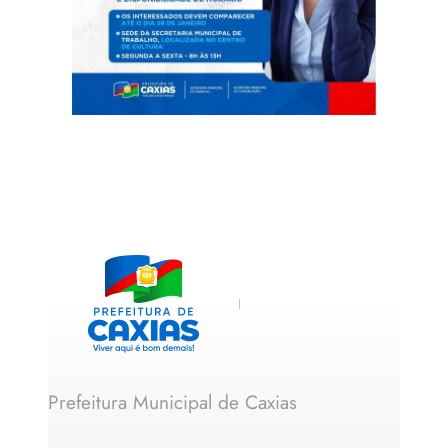
Prefeitura Municipal de Caxias