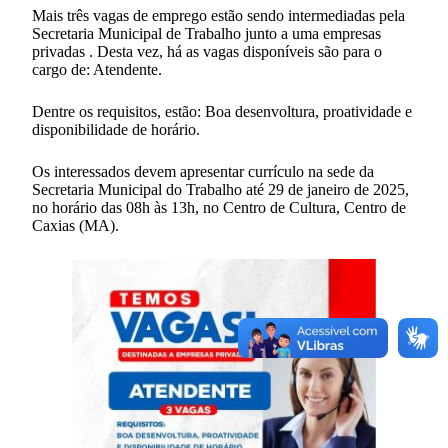
Mais três vagas de emprego estão sendo intermediadas pela
Secretaria Municipal de Trabalho junto a uma empresas
privadas . Desta vez, há as vagas disponíveis são para o
cargo de: Atendente.
Dentre os requisitos, estão: Boa desenvoltura, proatividade e
disponibilidade de horário.
Os interessados devem apresentar currículo na sede da
Secretaria Municipal do Trabalho até 29 de janeiro de 2025,
no horário das 08h às 13h, no Centro de Cultura, Centro de
Caxias (MA).