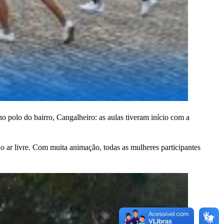
no polo do bairro, Cangalheiro: as aulas tiveram início com a
o ar livre. Com muita animação, todas as mulheres participantes