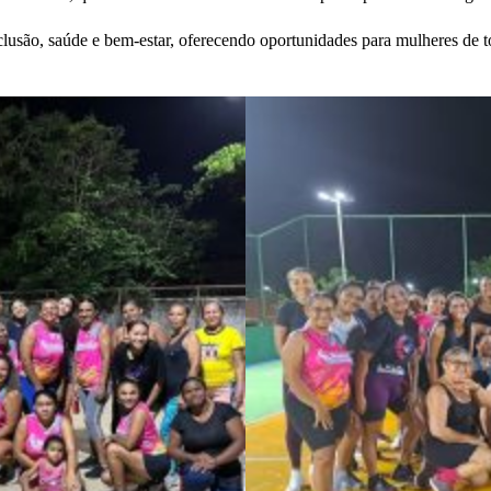
usão, saúde e bem-estar, oferecendo oportunidades para mulheres de 