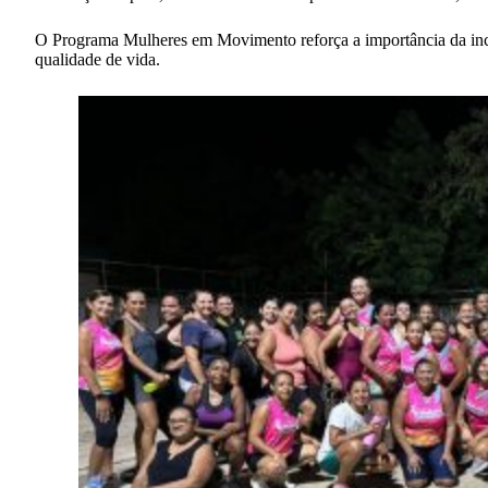
O Programa Mulheres em Movimento reforça a importância da incl
qualidade de vida.