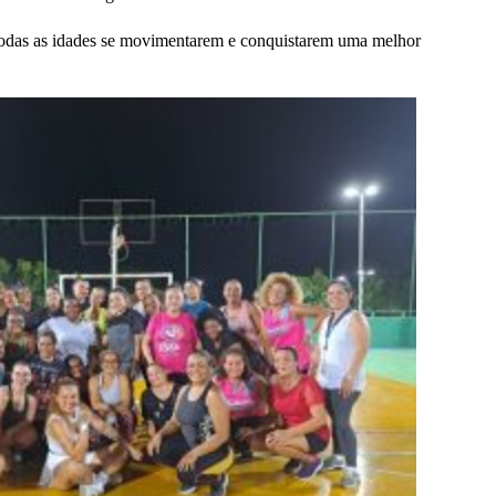
todas as idades se movimentarem e conquistarem uma melhor