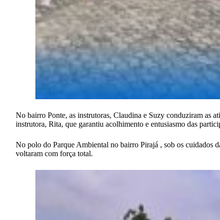
No bairro Ponte, as instrutoras, Claudina e Suzy conduziram as ati
instrutora, Rita, que garantiu acolhimento e entusiasmo das partici
No polo do Parque Ambiental no bairro Pirajá , sob os cuidados d
voltaram com força total.