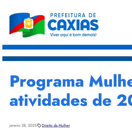
Caxias
Governo
Sec
Programa Mulhe
atividades de 
janeiro 28, 2025
Direito da Mulher