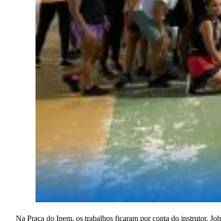
Na Praça do Ipem, os trabalhos ficaram por conta do instrutor, Jo