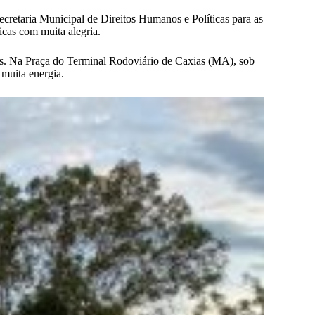
retaria Municipal de Direitos Humanos e Políticas para as
cas com muita alegria.
ras. Na Praça do Terminal Rodoviário de Caxias (MA), sob
 muita energia.