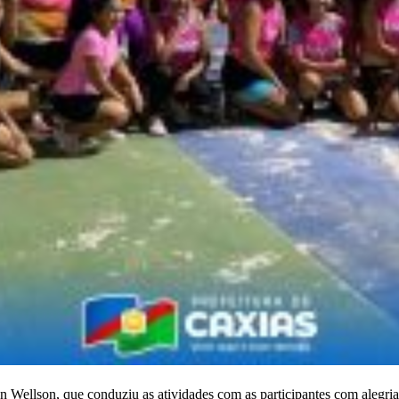
hn Wellson, que conduziu as atividades com as participantes com alegria