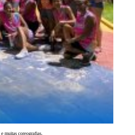
 e muitas coreografias.