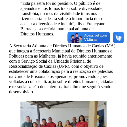
“Esta palestra foi no presídio. O público é de
apenados e nós fomos tratar sobre diversidade,
transfobia, no mês da visibilidade trans nós
fizemos esta palestra sobre a importância de se
aceitar a diversidade e incluir”, disse Francyane
Barradas, secretária municipal adjunta de
Direitos Humanos.
A Secretaria Adjunta de Direitos Humanos de Caxias (MA),
que integra a Secretaria Municipal de Direitos Humanos e
Políticas para as Mulheres, já havia reunido anteriormente
com o Serviço Social da Unidade Prisional de
Ressocialização de Caxias (UPR), com o objetivo de
estabelecer uma colaboração para a realização de palestras
na Unidade Prisional aos apenados, promovendo ações
voltadas à conscientização sobre direitos humanos, cidadania
e ressocialização dos internos, trabalho que seguirá sendo
desenvolvido.