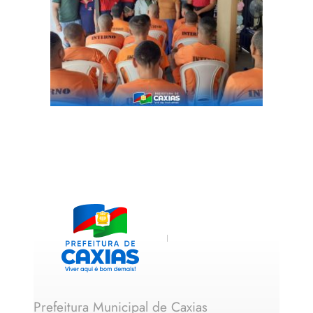
Prefeitura Municipal de Caxias