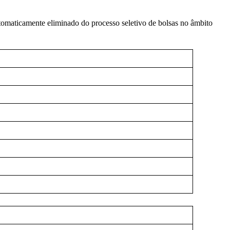
utomaticamente eliminado do processo seletivo de bolsas no âmbito