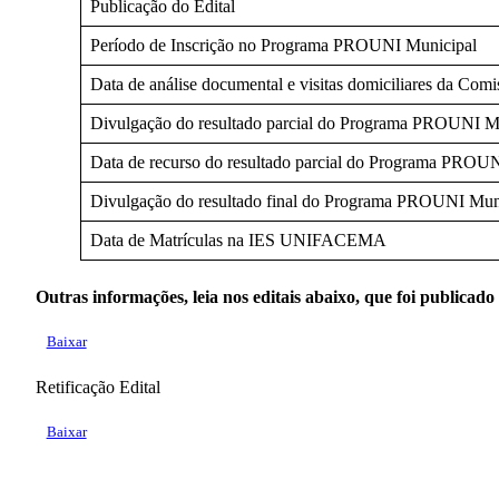
Publicação do Edital
Período de Inscrição no Programa PROUNI Municipal
Data de análise documental e visitas domiciliares da Com
Divulgação do resultado parcial do Programa PROUNI M
Data de recurso do resultado parcial do Programa PROU
Divulgação do resultado final do Programa PROUNI Mun
Data de Matrículas na IES UNIFACEMA
Outras informações, leia nos editais abaixo, que foi publicado
Baixar
Retificação Edital
Baixar