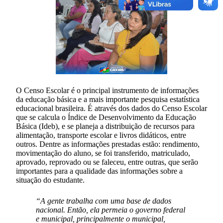
O Censo Escolar é o principal instrumento de informações
da educação básica e a mais importante pesquisa estatística
educacional brasileira. É através dos dados do Censo Escolar
que se calcula o Índice de Desenvolvimento da Educação
Básica (Ideb), e se planeja a distribuição de recursos para
alimentação, transporte escolar e livros didáticos, entre
outros. Dentre as informações prestadas estão: rendimento,
movimentação do aluno, se foi transferido, matriculado,
aprovado, reprovado ou se faleceu, entre outras, que serão
importantes para a qualidade das informações sobre a
situação do estudante.
“A gente trabalha com uma base de dados
nacional. Então, ela permeia o governo federal
e municipal, principalmente o municipal,