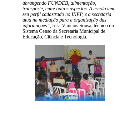
abrangendo FUNDEB, alimentação,
transporte, entre outros aspectos. A escola tem
seu perfil cadastrado no INEP, e a secretaria
atua na mediação para a organização das
informações”,
frisa Vinícius Sousa, técnico do
Sistema Censo da Secretaria Municipal de
Educação, Ciência e Tecnologia.