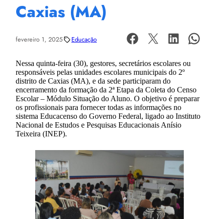
Caxias (MA)
fevereiro 1, 2025
Educação
Nessa quinta-feira (30), gestores, secretários escolares ou
responsáveis pelas unidades escolares municipais do 2º
distrito de Caxias (MA), e da sede participaram do
encerramento da formação da 2ª Etapa da Coleta do Censo
Escolar – Módulo Situação do Aluno. O objetivo é preparar
os profissionais para fornecer todas as informações no
sistema Educacenso do Governo Federal, ligado ao Instituto
Nacional de Estudos e Pesquisas Educacionais Anísio
Teixeira (INEP).