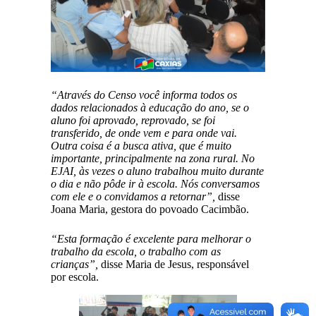
“Através do Censo você informa todos os
dados relacionados à educação do ano, se o
aluno foi aprovado, reprovado, se foi
transferido, de onde vem e para onde vai.
Outra coisa é a busca ativa, que é muito
importante, principalmente na zona rural. No
EJAI, às vezes o aluno trabalhou muito durante
o dia e não pôde ir à escola. Nós conversamos
com ele e o convidamos a retornar”,
disse
Joana Maria, gestora do povoado Cacimbão.
“Esta formação é excelente para melhorar o
trabalho da escola, o trabalho com as
crianças”,
disse Maria de Jesus, responsável
por escola.