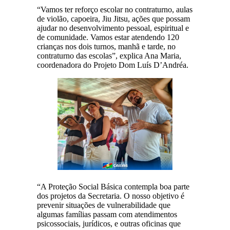
“Vamos ter reforço escolar no contraturno, aulas
de violão, capoeira, Jiu Jitsu, ações que possam
ajudar no desenvolvimento pessoal, espiritual e
de comunidade. Vamos estar atendendo 120
crianças nos dois turnos, manhã e tarde, no
contraturno das escolas”, explica Ana Maria,
coordenadora do Projeto Dom Luís D’Andréa.
“A Proteção Social Básica contempla boa parte
dos projetos da Secretaria. O nosso objetivo é
prevenir situações de vulnerabilidade que
algumas famílias passam com atendimentos
psicossociais, jurídicos, e outras oficinas que