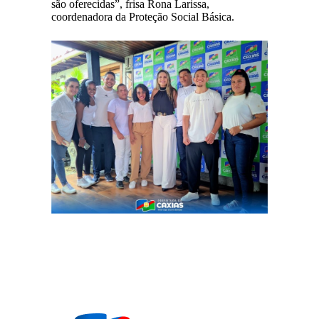
são oferecidas”, frisa Rona Larissa,
coordenadora da Proteção Social Básica.