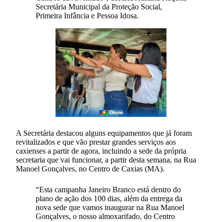
Secretária Municipal da Proteção Social,
Primeira Infância e Pessoa Idosa.
A Secretária destacou alguns equipamentos que já foram
revitalizados e que vão prestar grandes serviços aos
caxienses a partir de agora, incluindo a sede da própria
secretaria que vai funcionar, a partir desta semana, na Rua
Manoel Gonçalves, no Centro de Caxias (MA).
“Esta campanha Janeiro Branco está dentro do
plano de ação dos 100 dias, além da entrega da
nova sede que vamos inaugurar na Rua Manoel
Gonçalves, o nosso almoxarifado, do Centro