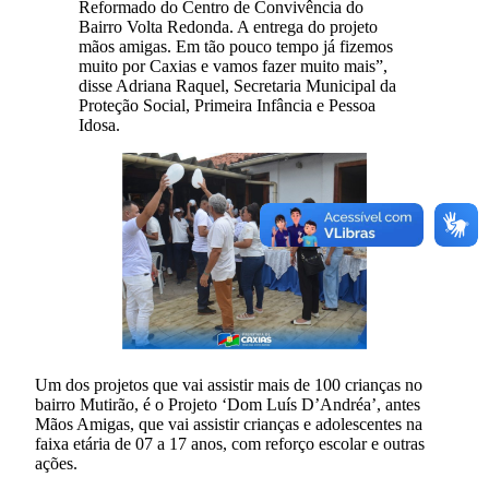
Reformado do Centro de Convivência do
Bairro Volta Redonda. A entrega do projeto
mãos amigas. Em tão pouco tempo já fizemos
muito por Caxias e vamos fazer muito mais”,
disse Adriana Raquel, Secretaria Municipal da
Proteção Social, Primeira Infância e Pessoa
Idosa.
Um dos projetos que vai assistir mais de 100 crianças no
bairro Mutirão, é o Projeto ‘Dom Luís D’Andréa’, antes
Mãos Amigas, que vai assistir crianças e adolescentes na
faixa etária de 07 a 17 anos, com reforço escolar e outras
ações.