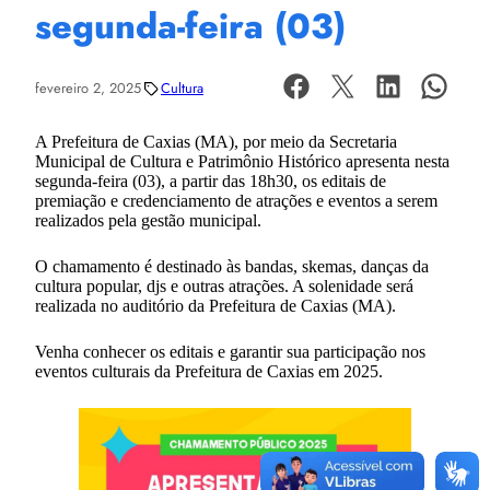
segunda-feira (03)
fevereiro 2, 2025
Cultura
A Prefeitura de Caxias (MA), por meio da Secretaria
Municipal de Cultura e Patrimônio Histórico apresenta nesta
segunda-feira (03), a partir das 18h30, os editais de
premiação e credenciamento de atrações e eventos a serem
realizados pela gestão municipal.
O chamamento é destinado às bandas, skemas, danças da
cultura popular, djs e outras atrações. A solenidade será
realizada no auditório da Prefeitura de Caxias (MA).
Venha conhecer os editais e garantir sua participação nos
eventos culturais da Prefeitura de Caxias em 2025.