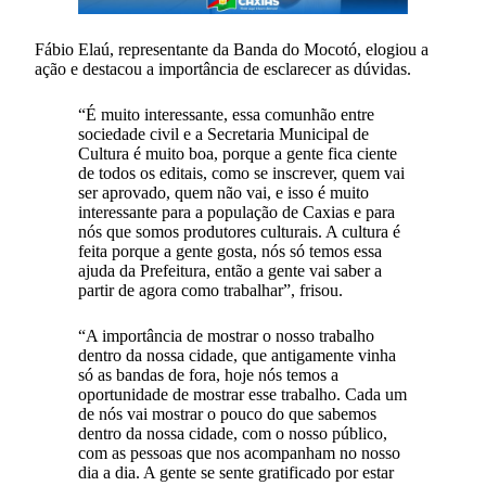
Fábio Elaú, representante da Banda do Mocotó, elogiou a
ação e destacou a importância de esclarecer as dúvidas.
“É muito interessante, essa comunhão entre
sociedade civil e a Secretaria Municipal de
Cultura é muito boa, porque a gente fica ciente
de todos os editais, como se inscrever, quem vai
ser aprovado, quem não vai, e isso é muito
interessante para a população de Caxias e para
nós que somos produtores culturais. A cultura é
feita porque a gente gosta, nós só temos essa
ajuda da Prefeitura, então a gente vai saber a
partir de agora como trabalhar”, frisou.
“A importância de mostrar o nosso trabalho
dentro da nossa cidade, que antigamente vinha
só as bandas de fora, hoje nós temos a
oportunidade de mostrar esse trabalho. Cada um
de nós vai mostrar o pouco do que sabemos
dentro da nossa cidade, com o nosso público,
com as pessoas que nos acompanham no nosso
dia a dia. A gente se sente gratificado por estar