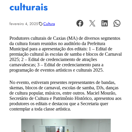
culturais
fevereiro 4, 2025
Cultura
Produtores culturais de Caxias (MA) de diversos segmentos
da cultura foram reunidos no auditório da Prefeitura
Municipal para a apresentação dos editais: 1 – Edital de
premiação cultural às escolas de samba e blocos de Carnaval
2025; 2 – Edital de credenciamento de atrações
carnavalescas; 3 – Edital de credenciamento para a
programação de eventos artísticos e culturais 2025.
No evento, estiveram presentes representantes de bandas,
skemas, blocos de carnaval, escolas de samba, DJs, danças
de cultura popular, músicos, entre outros. Maciel Mourão,
Secretário de Cultura e Patrimônio Histórico, apresentou aos
produtores os editais e destacou que a Secretaria quer
contemplar a toda classe artística.