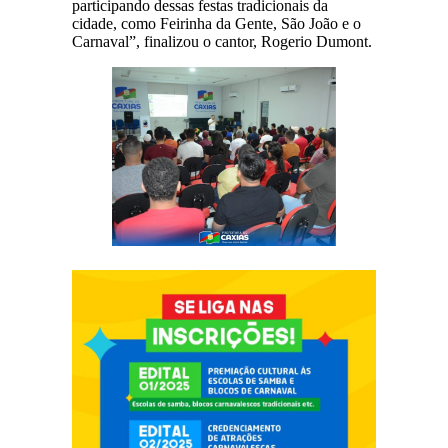
participando dessas festas tradicionais da
cidade, como Feirinha da Gente, São João e o
Carnaval”, finalizou o cantor, Rogerio Dumont.