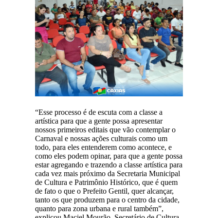
“Esse processo é de escuta com a classe a
artística para que a gente possa apresentar
nossos primeiros editais que vão contemplar o
Carnaval e nossas ações culturais como um
todo, para eles entenderem como acontece, e
como eles podem opinar, para que a gente possa
estar agregando e trazendo a classe artística para
cada vez mais próximo da Secretaria Municipal
de Cultura e Patrimônio Histórico, que é quem
de fato o que o Prefeito Gentil, quer alcançar,
tanto os que produzem para o centro da cidade,
quanto para zona urbana e rural também”,
explicou Maciel Mourão, Secretário de Cultura