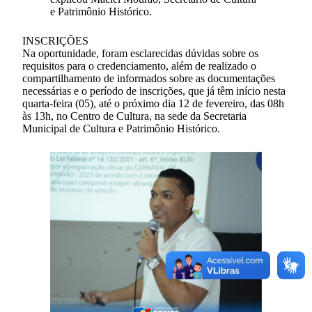
e Patrimônio Histórico.
INSCRIÇÕES
Na oportunidade, foram esclarecidas dúvidas sobre os
requisitos para o credenciamento, além de realizado o
compartilhamento de informados sobre as documentações
necessárias e o período de inscrições, que já têm início nesta
quarta-feira (05), até o próximo dia 12 de fevereiro, das 08h
às 13h, no Centro de Cultura, na sede da Secretaria
Municipal de Cultura e Patrimônio Histórico.