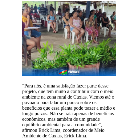
“Para nós, é uma satisfação fazer parte desse
projeto, que tem muito a contribuir com o meio
ambiente na zona rural de Caxias. Viemos até o
povoado para falar um pouco sobre os
benefícios que essa planta pode trazer a médio e
longo prazos. Não se trata apenas de benefícios
econômicos, mas também de um grande
equilíbrio ambiental para a comunidade”,
afirmou Erick Lima, coordenador de Meio
Ambiente de Caxias, Erick Lima.