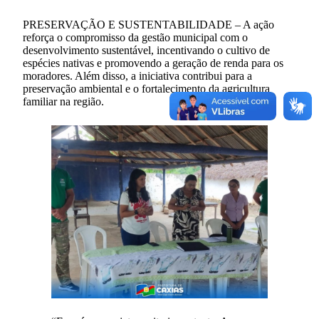
PRESERVAÇÃO E SUSTENTABILIDADE – A ação
reforça o compromisso da gestão municipal com o
desenvolvimento sustentável, incentivando o cultivo de
espécies nativas e promovendo a geração de renda para os
moradores. Além disso, a iniciativa contribui para a
preservação ambiental e o fortalecimento da agricultura
familiar na região.