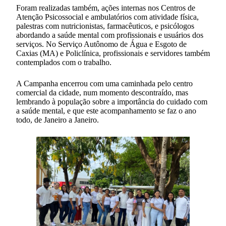
Foram realizadas também, ações internas nos Centros de
Atenção Psicossocial e ambulatórios com atividade física,
palestras com nutricionistas, farmacêuticos, e psicólogos
abordando a saúde mental com profissionais e usuários dos
serviços. No Serviço Autônomo de Água e Esgoto de
Caxias (MA) e Policlínica, profissionais e servidores também
contemplados com o trabalho.
A Campanha encerrou com uma caminhada pelo centro
comercial da cidade, num momento descontraído, mas
lembrando à população sobre a importância do cuidado com
a saúde mental, e que este acompanhamento se faz o ano
todo, de Janeiro a Janeiro.