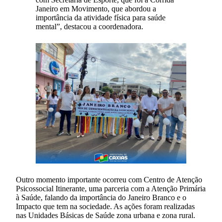
Janeiro em Movimento, que abordou a
importância da atividade física para saúde
mental”, destacou a coordenadora.
Outro momento importante ocorreu com Centro de Atenção
Psicossocial Itinerante, uma parceria com a Atenção Primária
à Saúde, falando da importância do Janeiro Branco e o
Impacto que tem na sociedade. As ações foram realizadas
nas Unidades Básicas de Saúde zona urbana e zona rural.