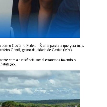
ria com o Governo Federal. É uma parceria que gera mais
efeito Gentil, gestor da cidade de Caxias (MA).
mente com a assistência social estaremos fazendo o
 habitação.