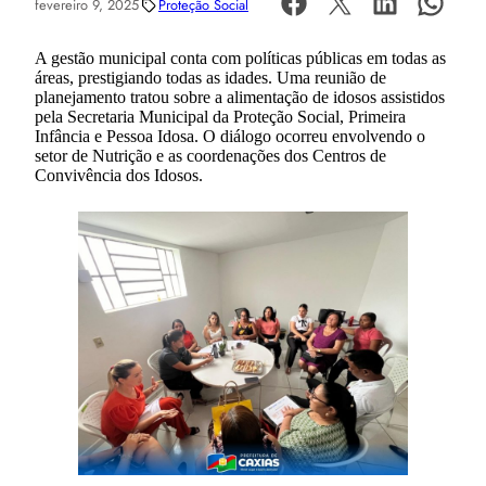
fevereiro 9, 2025
Proteção Social
A gestão municipal conta com políticas públicas em todas as
áreas, prestigiando todas as idades. Uma reunião de
planejamento tratou sobre a alimentação de idosos assistidos
pela Secretaria Municipal da Proteção Social, Primeira
Infância e Pessoa Idosa. O diálogo ocorreu envolvendo o
setor de Nutrição e as coordenações dos Centros de
Convivência dos Idosos.