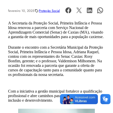
fevereiro 10, 2025
Proteção Social
A Secretaria da Proteção Social, Primeira Infância e Pessoa
Idosa renovou a parceria com Serviço Nacional de
Aprendizagem Comercial (Senac) de Caxias (MA), visando
a garantia de mais oportunidades para a população caxiense.
Durante o encontro com a Secretária Municipal da Proteção
Social, Primeira Infância e Pessoa Idosa, Adriana Raquel,
contou com os representantes do Senac Caxias: Rosy
Bonfim, gerente; e o professor, Valdemison Milhomem. Na
ocasião foi renovada a parceria que garante a oferta de
cursos de capacitação tanto para a comunidade quanto para
os profissionais da nossa secretaria.
Com a iniciativa a gestão municipal fortalece a qualificação
profissional e abre caminhos para um futuro com mais
inclusão e desenvolvimento.