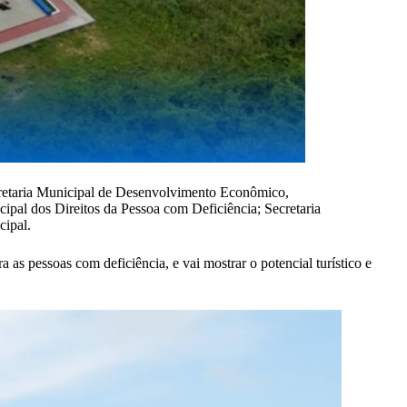
ecretaria Municipal de Desenvolvimento Econômico,
pal dos Direitos da Pessoa com Deficiência; Secretaria
cipal.
as pessoas com deficiência, e vai mostrar o potencial turístico e