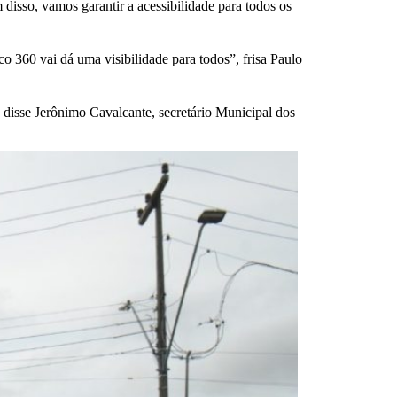
isso, vamos garantir a acessibilidade para todos os
o 360 vai dá uma visibilidade para todos”, frisa Paulo
, disse Jerônimo Cavalcante, secretário Municipal dos