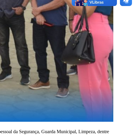
pessoal da Segurança, Guarda Municipal, Limpeza, dentre