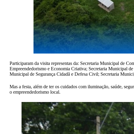
Participaram da visita representas da: Secretaria Municipal de C
Empreendedorismo e Economia Criativa; Secretaria Municipal de L
Municipal de Segurança Cidadã e Defesa Civil; Secretaria Munic
Mas a festa, além de ter os cuidados com iluminação, saúde, segura
o empreendedorismo local.