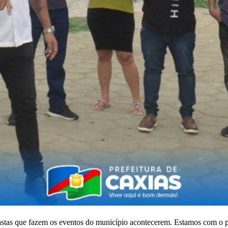
pastas que fazem os eventos do município acontecerem. Estamos com o 