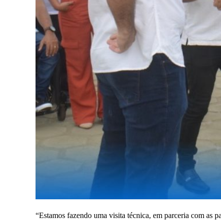
“Estamos fazendo uma visita técnica, em parceria com as 