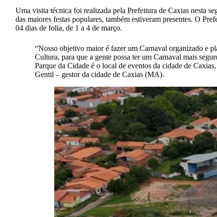
Uma visita técnica foi realizada pela Prefeitura de Caxias nesta
das maiores festas populares, também estiveram presentes. O Prefe
04 dias de folia, de 1 a 4 de março.
“Nosso objetivo maior é fazer um Carnaval organizado e plan
Cultura, para que a gente possa ter um Carnaval mais seguro
Parque da Cidade é o local de eventos da cidade de Caxias,
Gentil – gestor da cidade de Caxias (MA).