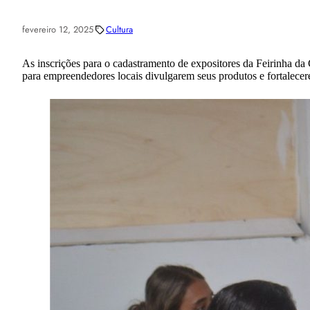
fevereiro 12, 2025
Cultura
As inscrições para o cadastramento de expositores da Feirinha da
para empreendedores locais divulgarem seus produtos e fortalece