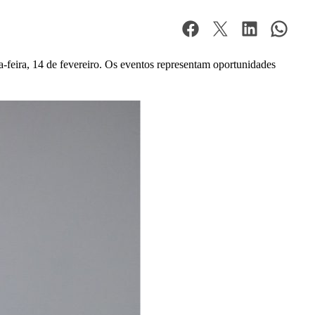
-feira, 14 de fevereiro. Os eventos representam oportunidades