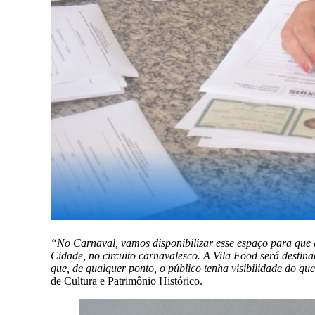
“No Carnaval, vamos disponibilizar esse espaço para que 
Cidade, no circuito carnavalesco. A Vila Food será destin
que, de qualquer ponto, o público tenha visibilidade do q
de Cultura e Patrimônio Histórico.