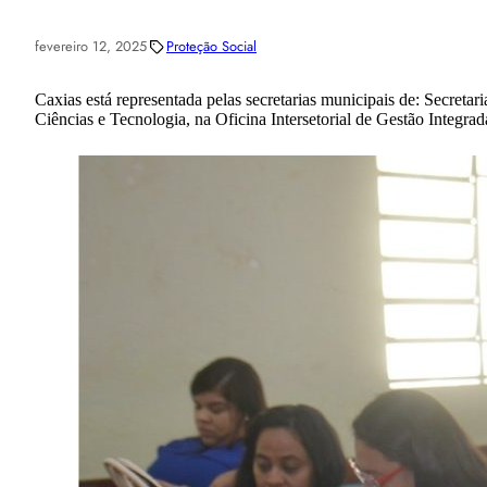
fevereiro 12, 2025
Proteção Social
Caxias está representada pelas secretarias municipais de: Secreta
Ciências e Tecnologia, na Oficina Intersetorial de Gestão Integr