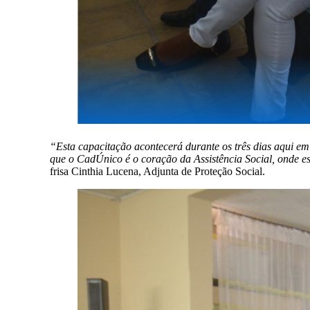
“Esta capacitação acontecerá durante os três dias aqui e
que o CadÚnico é o coração da Assistência Social, onde e
frisa Cinthia Lucena, Adjunta de Proteção Social.