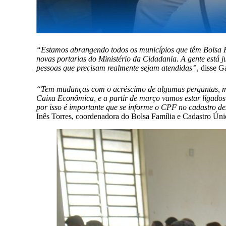
“Estamos abrangendo todos os municípios que têm Bolsa F
novas portarias do Ministério da Cidadania. A gente está 
pessoas que precisam realmente sejam atendidas”
, disse G
“Tem mudanças com o acréscimo de algumas perguntas, mu
Caixa Econômica, e a partir de março vamos estar ligados
por isso é importante que se informe o CPF no cadastro dess
Inês Torres, coordenadora do Bolsa Família e Cadastro Úni