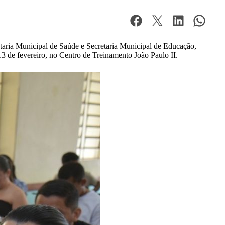
retaria Municipal de Saúde e Secretaria Municipal de Educação,
13 de fevereiro, no Centro de Treinamento João Paulo II.