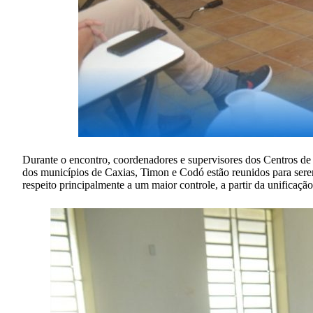
Durante o encontro, coordenadores e supervisores dos Centros de
dos municípios de Caxias, Timon e Codó estão reunidos para ser
respeito principalmente a um maior controle, a partir da unificação