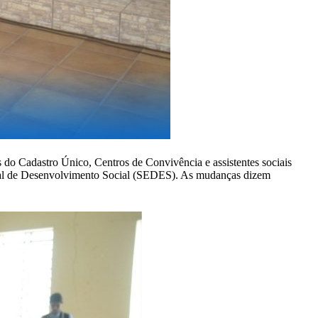
 do Cadastro Único, Centros de Convivência e assistentes sociais
adual de Desenvolvimento Social (SEDES). As mudanças dizem