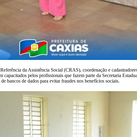
 Referência da Assistência Social (CRAS), coordenação e cadastradores
em capacitados pelos profissionais que fazem parte da Secretaria Est
 de bancos de dados para evitar fraudes nos benefícios sociais.