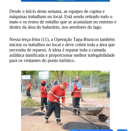
Desde o início desta semana, as equipes de capina e
máquinas trabalham no local. Está sendo retirado todo o
mato e os restos de entulho que se acumulam no entorno e
dentro da área do balneário, nos arredores do lago.
Nessa terça-feira (11), a Operação Tapa-Buracos também
iniciou os trabalhos no local e deve cobrir toda a área que
necessita de reparos. A ideia é reparar toda a camada
asfáltica danificada e proporcionar melhor trafegabilidade
para os visitantes do ponto turístico.