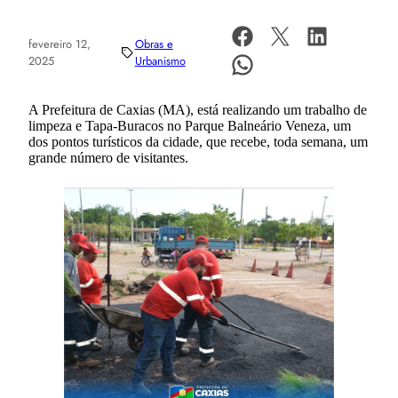
fevereiro 12,
Obras e
2025
Urbanismo
A Prefeitura de Caxias (MA), está realizando um trabalho de
limpeza e Tapa-Buracos no Parque Balneário Veneza, um
dos pontos turísticos da cidade, que recebe, toda semana, um
grande número de visitantes.