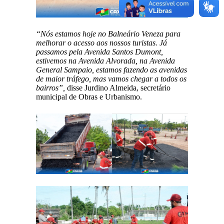
“Nós estamos hoje no Balneário Veneza para
melhorar o acesso aos nossos turistas. Já
passamos pela Avenida Santos Dumont,
estivemos na Avenida Alvorada, na Avenida
General Sampaio, estamos fazendo as avenidas
de maior tráfego, mas vamos chegar a todos os
bairros”,
disse Jurdino Almeida, secretário
municipal de Obras e Urbanismo.