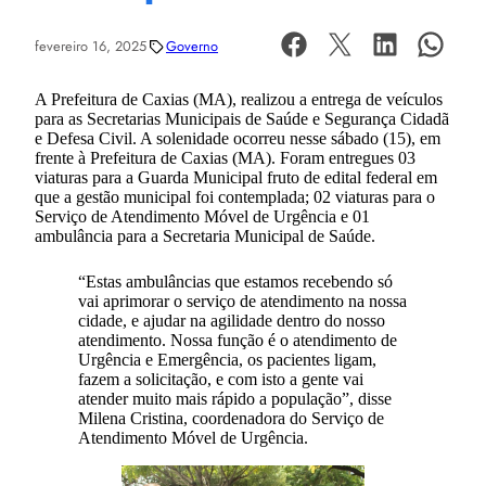
fevereiro 16, 2025
Governo
A Prefeitura de Caxias (MA), realizou a entrega de veículos
para as Secretarias Municipais de Saúde e Segurança Cidadã
e Defesa Civil. A solenidade ocorreu nesse sábado (15), em
frente à Prefeitura de Caxias (MA). Foram entregues 03
viaturas para a Guarda Municipal fruto de edital federal em
que a gestão municipal foi contemplada; 02 viaturas para o
Serviço de Atendimento Móvel de Urgência e 01
ambulância para a Secretaria Municipal de Saúde.
“Estas ambulâncias que estamos recebendo só
vai aprimorar o serviço de atendimento na nossa
cidade, e ajudar na agilidade dentro do nosso
atendimento. Nossa função é o atendimento de
Urgência e Emergência, os pacientes ligam,
fazem a solicitação, e com isto a gente vai
atender muito mais rápido a população”, disse
Milena Cristina, coordenadora do Serviço de
Atendimento Móvel de Urgência.