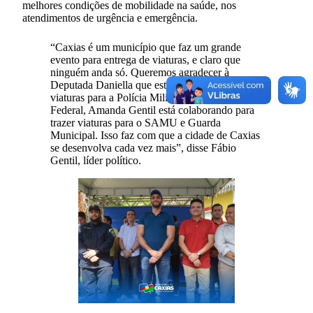
melhores condições de mobilidade na saúde, nos
atendimentos de urgência e emergência.
“Caxias é um município que faz um grande
evento para entrega de viaturas, e claro que
ninguém anda só. Queremos agradecer à
Deputada Daniella que está conseguindo trazer
viaturas para a Polícia Militar, e a Deputada
Federal, Amanda Gentil está colaborando para
trazer viaturas para o SAMU e Guarda
Municipal. Isso faz com que a cidade de Caxias
se desenvolva cada vez mais”, disse Fábio
Gentil, líder político.