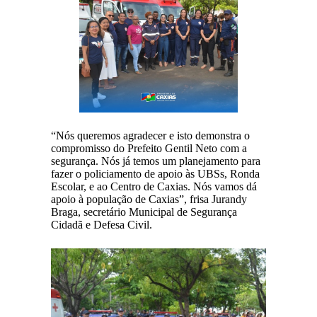
“Nós queremos agradecer e isto demonstra o
compromisso do Prefeito Gentil Neto com a
segurança. Nós já temos um planejamento para
fazer o policiamento de apoio às UBSs, Ronda
Escolar, e ao Centro de Caxias. Nós vamos dá
apoio à população de Caxias”, frisa Jurandy
Braga, secretário Municipal de Segurança
Cidadã e Defesa Civil.