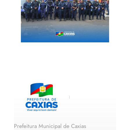
Prefeitura Municipal de Caxias