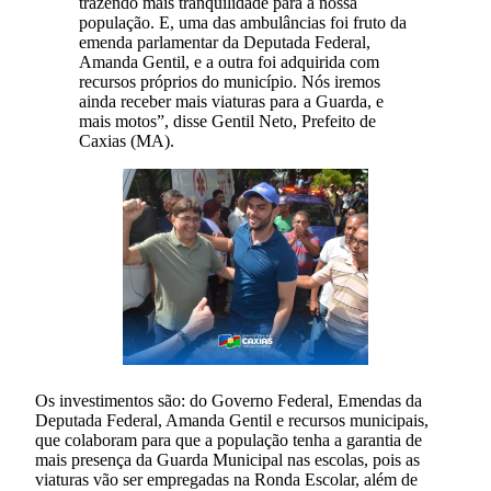
trazendo mais tranquilidade para a nossa
população. E, uma das ambulâncias foi fruto da
emenda parlamentar da Deputada Federal,
Amanda Gentil, e a outra foi adquirida com
recursos próprios do município. Nós iremos
ainda receber mais viaturas para a Guarda, e
mais motos”, disse Gentil Neto, Prefeito de
Caxias (MA).
Os investimentos são: do Governo Federal, Emendas da
Deputada Federal, Amanda Gentil e recursos municipais,
que colaboram para que a população tenha a garantia de
mais presença da Guarda Municipal nas escolas, pois as
viaturas vão ser empregadas na Ronda Escolar, além de