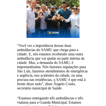
“Você ver a importância dessas duas
ambulâncias do SAMU que chega para a
cidade. E, nós estamos recebendo uma outra
ambulância que vai ajudar na parte interna da
cidade. Mas, a demanda do SAMU, é
importantíssima. Nós fazemos regulações para
São Luís, fazemos atendimentos de emergência
e urgência, nos acidentes da cidade, ou uma
procura nas residências, o SAMU é que está à
frente disso tudo”, disse Ângelo Couto,
secretário municipal de Saúde.
“Estamos entregando três ambulâncias e três
viaturas para a Guarda Municipal. Estamos