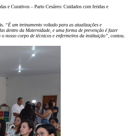
das e Curativos – Parto Cesáreo: Cuidados com feridas e
is.
“É um treinamento voltado para as atualizações e
das dentro da Maternidade, e uma forma de prevenção é fazer
o nosso corpo de técnicos e enfermeiros da instituição”,
contou.