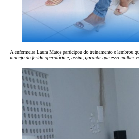
A enfermeira Laura Matos participou do treinamento e lembrou qu
manejo da ferida operatória e, assim, garantir que essa mulher 