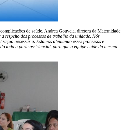
de complicações de saúde. Andrea Gouveia, diretora da Maternidade
 a respeito dos processos de trabalho da unidade. Nós
lização necessária. Estamos alinhando esses processos e
do toda a parte assistencial, para que a equipe cuide da mesma