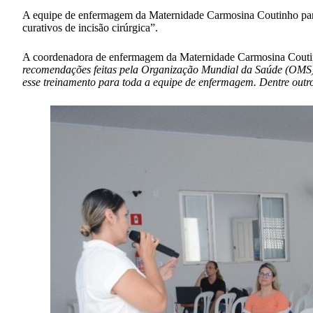
A equipe de enfermagem da Maternidade Carmosina Coutinho partic
curativos de incisão cirúrgica”.
A coordenadora de enfermagem da Maternidade Carmosina Coutinho
recomendações feitas pela Organização Mundial da Saúde (OMS), 
esse treinamento para toda a equipe de enfermagem. Dentre outro