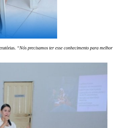
ratórias.
“Nós precisamos ter esse conhecimento para melhor