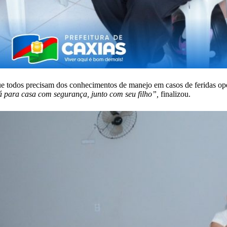
e todos precisam dos conhecimentos de manejo em casos de feridas ope
vá para casa com segurança, junto com seu filho”,
finalizou.