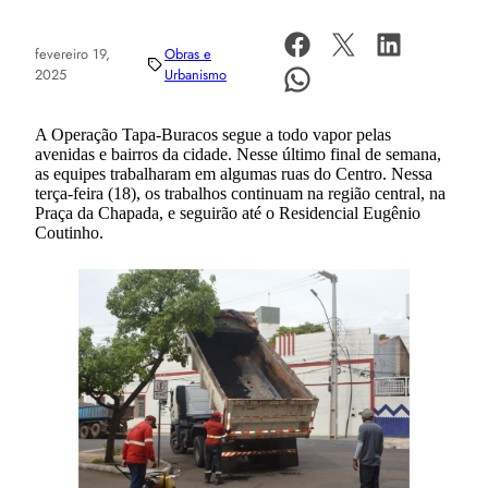
fevereiro 19,
Obras e
2025
Urbanismo
A Operação Tapa-Buracos segue a todo vapor pelas
avenidas e bairros da cidade. Nesse último final de semana,
as equipes trabalharam em algumas ruas do Centro. Nessa
terça-feira (18), os trabalhos continuam na região central, na
Praça da Chapada, e seguirão até o Residencial Eugênio
Coutinho.