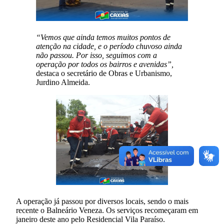
“Vemos que ainda temos muitos pontos de
atenção na cidade, e o período chuvoso ainda
não passou. Por isso, seguimos com a
operação por todos os bairros e avenidas”,
destaca o secretário de Obras e Urbanismo,
Jurdino Almeida.
A operação já passou por diversos locais, sendo o mais
recente o Balneário Veneza. Os serviços recomeçaram em
janeiro deste ano pelo Residencial Vila Paraíso.