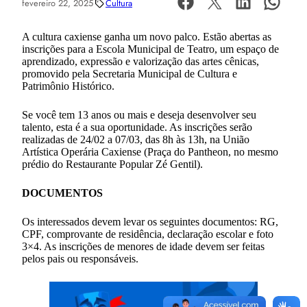
fevereiro 22, 2025
Cultura
A cultura caxiense ganha um novo palco. Estão abertas as
inscrições para a Escola Municipal de Teatro, um espaço de
aprendizado, expressão e valorização das artes cênicas,
promovido pela Secretaria Municipal de Cultura e
Patrimônio Histórico.
Se você tem 13 anos ou mais e deseja desenvolver seu
talento, esta é a sua oportunidade. As inscrições serão
realizadas de 24/02 a 07/03, das 8h às 13h, na União
Artística Operária Caxiense (Praça do Pantheon, no mesmo
prédio do Restaurante Popular Zé Gentil).
DOCUMENTOS
Os interessados devem levar os seguintes documentos: RG,
CPF, comprovante de residência, declaração escolar e foto
3×4. As inscrições de menores de idade devem ser feitas
pelos pais ou responsáveis.