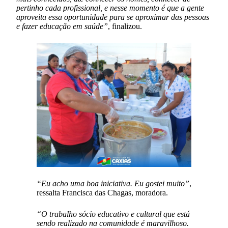
pertinho cada profissional, e nesse momento é que a gente
aproveita essa oportunidade para se aproximar das pessoas
e fazer educação em saúde”
, finalizou.
“Eu acho uma boa iniciativa. Eu gostei muito”
,
ressalta Francisca das Chagas, moradora.
“O trabalho sócio educativo e cultural que está
sendo realizado na comunidade é maravilhoso.