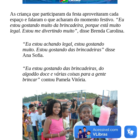
As criança que participaram da festa aproveitaram cada
espaço e falaram o que acharam do momento festivo.
“Eu
estou gostando muito da brincadeira, porque está muito
legal. Estou me divertindo muito”
, disse Brenda Carolina.
“Eu estou achando legal, estou gostando
muito. Estou gostando das brincadeiras”
disse
Ana Sofia.
“Eu estou gostando das brincadeiras, do
algodão doce e várias coisas para a gente
brincar”
contou Pamela Vitória.