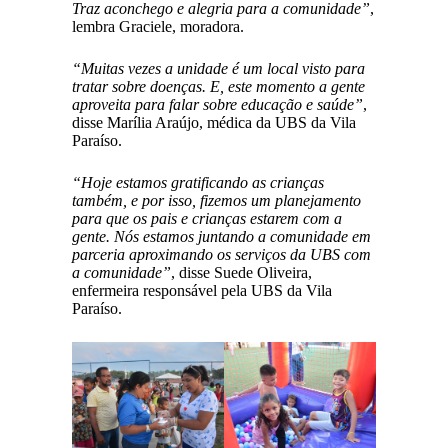
Traz aconchego e alegria para a comunidade”
,
lembra Graciele, moradora.
“Muitas vezes a unidade é um local visto para
tratar sobre doenças. E, este momento a gente
aproveita para falar sobre educação e saúde”
,
disse Marília Araújo, médica da UBS da Vila
Paraíso.
“Hoje estamos gratificando as crianças
também, e por isso, fizemos um planejamento
para que os pais e crianças estarem com a
gente. Nós estamos juntando a comunidade em
parceria aproximando os serviços da UBS com
a comunidade”
, disse Suede Oliveira,
enfermeira responsável pela UBS da Vila
Paraíso.