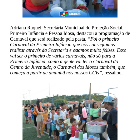
Adriana Raquel, Secretária Municipal de Proteção Social,
Primeiro Infância e Pessoa Idosa, destacou a programação de
Carnaval que será realizado pela pasta.
“Foi o primeiro
Carnaval da Primeira Infância que nós conseguimos
realizar através da Secretaria e estamos muito felizes. Esse
vai ser o primeiro de vários carnavais, não só para a
Primeira Infância, como a gente vai ter o Carnaval do
Centro da Juventude, o Carnaval dos Idosos também, que
começa a partir de amanhã nos nossos CCIs”
, ressaltou.