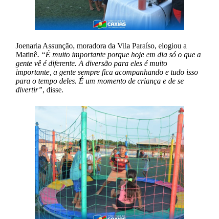
Joenaria Assunção, moradora da Vila Paraíso, elogiou a
Matinê.
“É muito importante porque hoje em dia só o que a
gente vê é diferente. A diversão para eles é muito
importante, a gente sempre fica acompanhando e tudo isso
para o tempo deles. É um momento de criança e de se
divertir”
, disse.