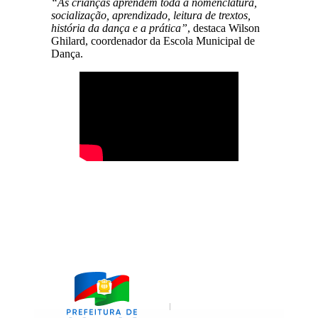
“As crianças aprendem toda a nomenclatura,
socialização, aprendizado, leitura de trextos,
história da dança e a prática”
, destaca Wilson
Ghilard, coordenador da Escola Municipal de
Dança.