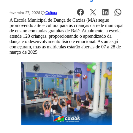
fevereiro 27, 2025
Cultura
A Escola Municipal de Dança de Caxias (MA) segue
promovendo arte e cultura para as crianças da rede municipal
de ensino com aulas gratuitas de Balé. Atualmente, a escola
atende 120 crianças, proporcionando o aprendizado da
dança e o desenvolvimento físico e emocional. As aulas já
começaram, mas as matrículas estarão abertas de 07 a 28 de
março de 2025.