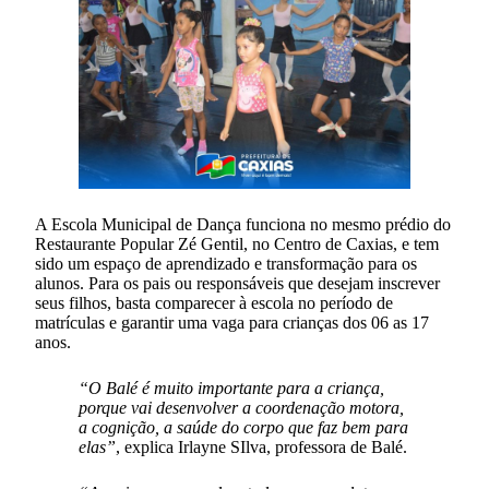
A Escola Municipal de Dança funciona no mesmo prédio do
Restaurante Popular Zé Gentil, no Centro de Caxias, e tem
sido um espaço de aprendizado e transformação para os
alunos. Para os pais ou responsáveis que desejam inscrever
seus filhos, basta comparecer à escola no período de
matrículas e garantir uma vaga para crianças dos 06 as 17
anos.
“O Balé é muito importante para a criança,
porque vai desenvolver a coordenação motora,
a cognição, a saúde do corpo que faz bem para
elas”
, explica Irlayne SIlva, professora de Balé.