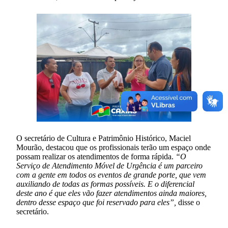
O secretário de Cultura e Patrimônio Histórico, Maciel
Mourão, destacou que os profissionais terão um espaço onde
possam realizar os atendimentos de forma rápida.
“O
Serviço de Atendimento Móvel de Urgência é um parceiro
com a gente em todos os eventos de grande porte, que vem
auxiliando de todas as formas possíveis. E o diferencial
deste ano é que eles vão fazer atendimentos ainda maiores,
dentro desse espaço que foi reservado para eles”,
disse o
secretário.