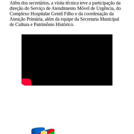
Além dos secretários, a visita técnica teve a participação da
direção do Serviço de Atendimento Móvel de Urgência, do
Complexo Hospitalar Gentil Filho e da coordenação da
Atenção Primária, além da equipe da Secretaria Municipal
de Cultura e Patrimônio Histórico.