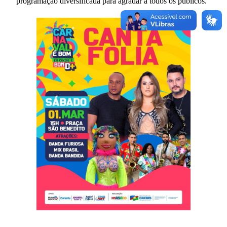
programação diversificada para agradar a todos os públicos.