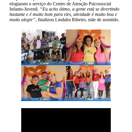
elogiaram o serviço do Centro de Atenção Psicossocial
Infanto-Juvenil.
“Eu acho ótimo, a gente está se divertindo
bastante e é muito bom para eles, atividade é muito boa e
muito alegre”
, finalizou Lindalra Ribeiro, mãe de assistido.