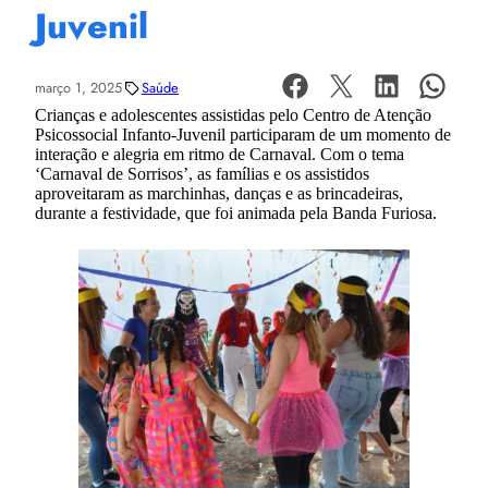
Juvenil
março 1, 2025
Saúde
Crianças e adolescentes assistidas pelo Centro de Atenção
Psicossocial Infanto-Juvenil participaram de um momento de
interação e alegria em ritmo de Carnaval. Com o tema
‘Carnaval de Sorrisos’, as famílias e os assistidos
aproveitaram as marchinhas, danças e as brincadeiras,
durante a festividade, que foi animada pela Banda Furiosa.