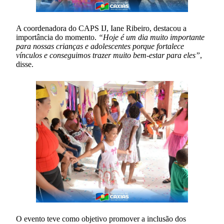
A coordenadora do CAPS IJ, Iane Ribeiro, destacou a
importância do momento.
“Hoje é um dia muito importante
para nossas crianças e adolescentes porque fortalece
vínculos e conseguimos trazer muito bem-estar para eles”
,
disse.
O evento teve como objetivo promover a inclusão dos