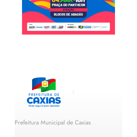
Prefeitura Municipal de Caxias