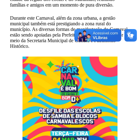
famílias e amigos em um momento de pura diversão.
Durante este Carnaval, além da zona urbana, a gestão
municipal também está prestigiando a zona rural do
município. As diversas formas de manifestação do Carnaval
estão sendo apoiadas pela Prefeitura de Caxias (MA), por
meio da Secretaria Municipal de Cultura e Patrimônio
Histórico.