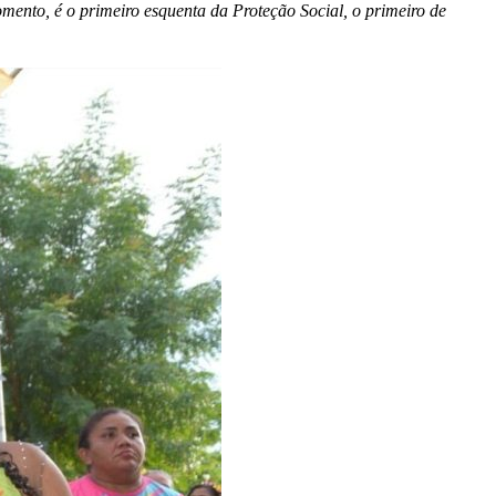
ento, é o primeiro esquenta da Proteção Social, o primeiro de