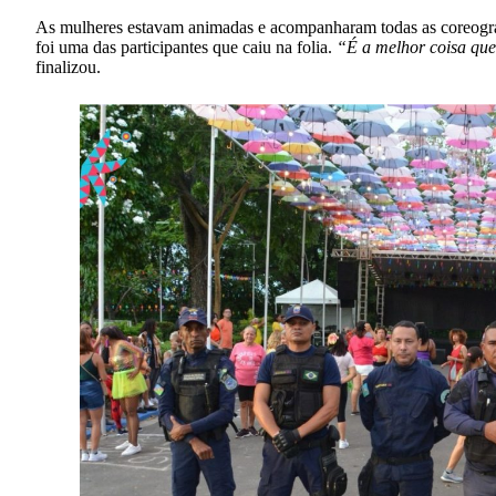
As mulheres estavam animadas e acompanharam todas as coreografi
foi uma das participantes que caiu na folia.
“É a melhor coisa que
finalizou.