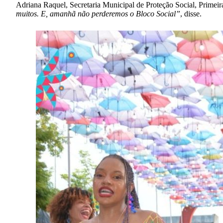
Adriana Raquel, Secretaria Municipal de Proteção Social, Primeir
muitos. E, amanhã não perderemos o Bloco Social”
, disse.