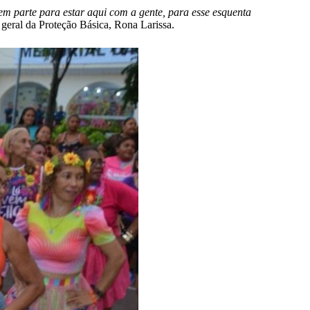
zem parte para estar aqui com a gente, para esse esquenta
 geral da Proteção Básica, Rona Larissa.