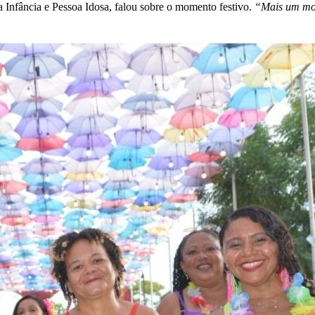
a Infância e Pessoa Idosa, falou sobre o momento festivo.
“Mais um mom