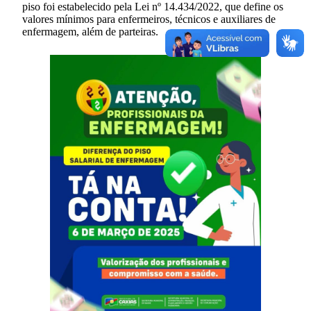
piso foi estabelecido pela Lei nº 14.434/2022, que define os
valores mínimos para enfermeiros, técnicos e auxiliares de
enfermagem, além de parteiras.