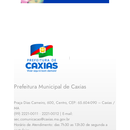
Prefeitura Municipal de Caxias
Praça Dias Carneiro, 600, Centro, CEP: 65.604-090 – Caxias /
MA
(99) 2221-0011 · 2221-0012 | E-mail:
sec.comunicacao@caxias.ma.gov.br
Horário de Atendimento: das 7h30 as 13h30 de segunda a