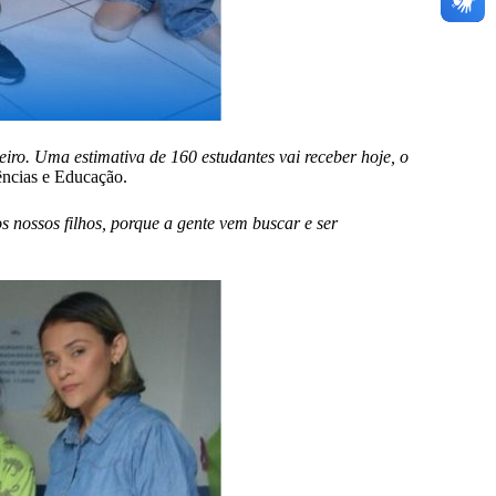
iro. Uma estimativa de 160 estudantes vai receber hoje, o
iências e Educação.
 nossos filhos, porque a gente vem buscar e ser