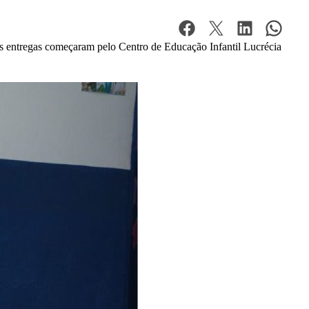
As entregas começaram pelo Centro de Educação Infantil Lucrécia