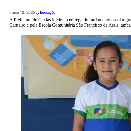
março 12, 2025
Educação
A Prefeitura de Caxias iniciou a entrega do fardamento escolar g
Carneiro e pela Escola Comunitária São Francisco de Assis, ambas