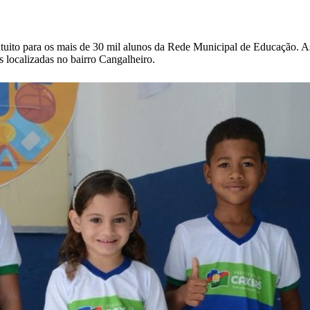
ratuito para os mais de 30 mil alunos da Rede Municipal de Educação. 
 localizadas no bairro Cangalheiro.