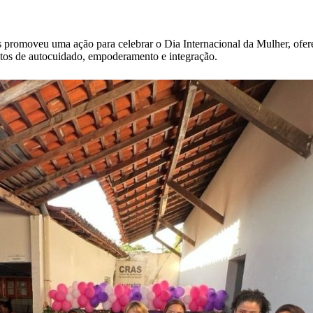
s promoveu uma ação para celebrar o Dia Internacional da Mulher, ofer
tos de autocuidado, empoderamento e integração.