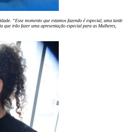
nidade.
“Esse momento que estamos fazendo é especial, uma tarde
a que irão fazer uma apresentação especial para as Mulheres,