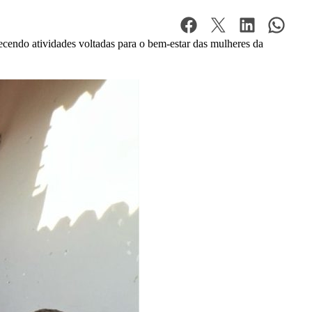
ecendo atividades voltadas para o bem-estar das mulheres da