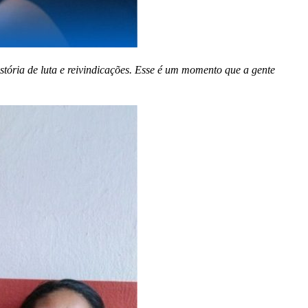
stória de luta e reivindicações. Esse é um momento que a gente