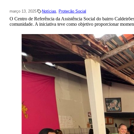
março 13, 2025
Notícias
, 
Proteção Social
O Centro de Referência da Assistência Social do bairro Caldeirõe
comunidade. A iniciativa teve como objetivo proporcionar momen