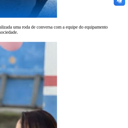
 realizada uma roda de conversa com a equipe do equipamento
 sociedade.