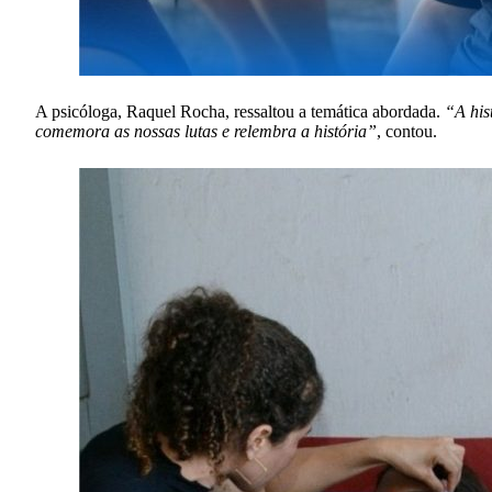
A psicóloga, Raquel Rocha, ressaltou a temática abordada.
“A his
comemora as nossas lutas e relembra a história”
, contou.