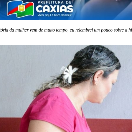
tória da mulher vem de muito tempo, eu relembrei um pouco sobre a hi