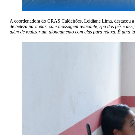
A coordenadora do CRAS Caldeirões, Leidiane Lima, destacou a 
de beleza para elas, com massagem relaxante, spa dos pés e des
além de realizar um alongamento com elas para relaxa. É uma ta