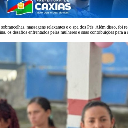
 sobrancelhas, massagens relaxantes e o spa dos Pés. Além disso, foi
ina, os desafios enfrentados pelas mulheres e suas contribuições para a