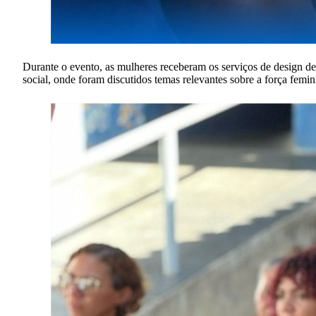
Durante o evento, as mulheres receberam os serviços de design de
social, onde foram discutidos temas relevantes sobre a força femin