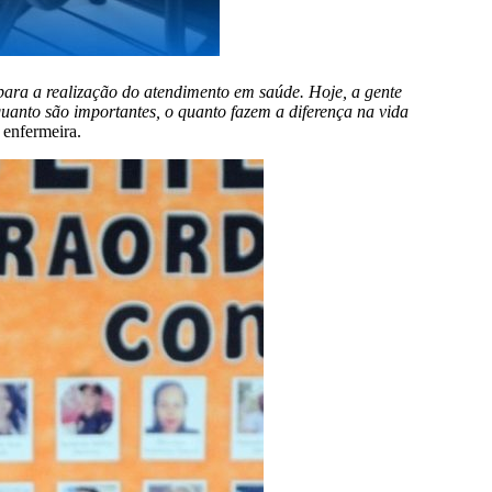
para a realização do atendimento em saúde. Hoje, a gente
anto são importantes, o quanto fazem a diferença na vida
enfermeira.