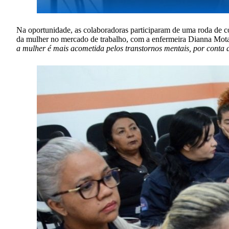
Na oportunidade, as colaboradoras participaram de uma roda de c
da mulher no mercado de trabalho, com a enfermeira Dianna Mot
a mulher é mais acometida pelos transtornos mentais, por conta 