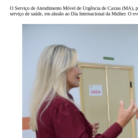
O Serviço de Atendimento Móvel de Urgência de Caxias (MA), pre
serviço de saúde, em alusão ao Dia Internacional da Mulher. O eve