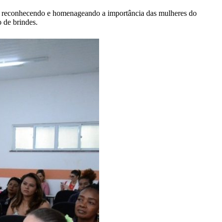
e, reconhecendo e homenageando a importância das mulheres do
 de brindes.