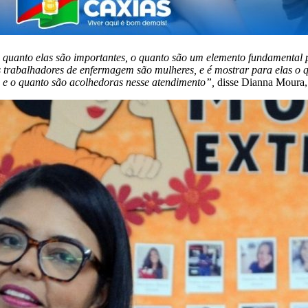
o quanto elas são importantes, o quanto são um elemento fundamental 
rabalhadores de enfermagem são mulheres, e é mostrar para elas o qu
 e o quanto são acolhedoras nesse atendimento”,
disse Dianna Moura, 