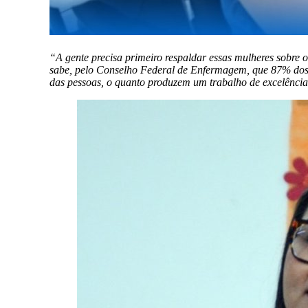
“A gente precisa primeiro respaldar essas mulheres sobre 
sabe, pelo Conselho Federal de Enfermagem, que 87% dos t
das pessoas, o quanto produzem um trabalho de excelência