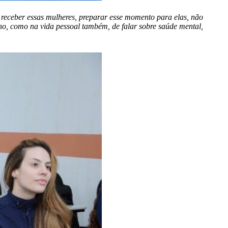
receber essas mulheres, preparar esse momento para elas, não
o, como na vida pessoal também, de falar sobre saúde mental,