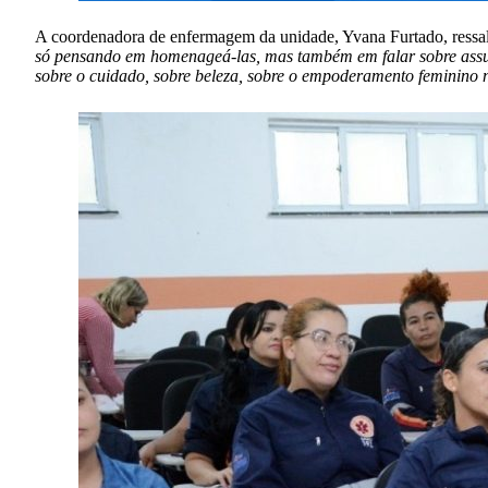
A coordenadora de enfermagem da unidade, Yvana Furtado, ressa
só pensando em homenageá-las, mas também em falar sobre assun
sobre o cuidado, sobre beleza, sobre o empoderamento feminino 