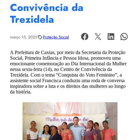
Convivência da
Trezidela
março 15, 2025
Proteção Social
A Prefeitura de Caxias, por meio da Secretaria da Proteção
Social, Primeira Infância e Pessoa Idosa, promoveu uma
emocionante comemoração ao Dia Internacional da Mulher
nessa sexta-feira (14), no Centro de Convivência da
Trezidela. Com o tema “Conquista do Voto Feminino”, a
assistente social Francisca conduziu uma roda de conversa
inspiradora sobre a luta e os direitos das mulheres ao longo
da história.