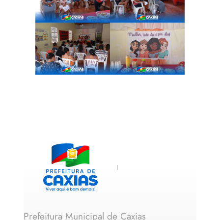
Prefeitura Municipal de Caxias