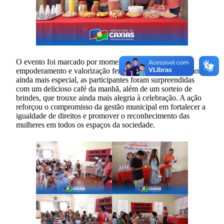
O evento foi marcado por momentos de reflexão,
empoderamento e valorização feminina. Para tornar a manhã
ainda mais especial, as participantes foram surpreendidas
com um delicioso café da manhã, além de um sorteio de
brindes, que trouxe ainda mais alegria à celebração. A ação
reforçou o compromisso da gestão municipal em fortalecer a
igualdade de direitos e promover o reconhecimento das
mulheres em todos os espaços da sociedade.