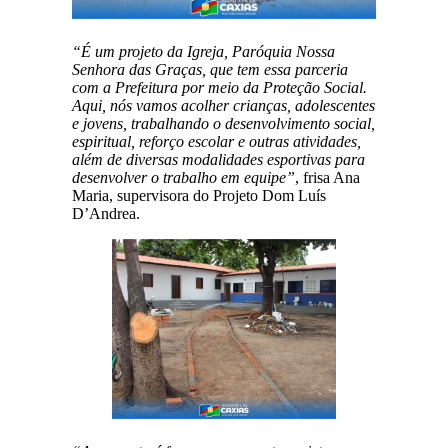
“É um projeto da Igreja, Paróquia Nossa
Senhora das Graças, que tem essa parceria
com a Prefeitura por meio da Proteção Social.
Aqui, nós vamos acolher crianças, adolescentes
e jovens, trabalhando o desenvolvimento social,
espiritual, reforço escolar e outras atividades,
além de diversas modalidades esportivas para
desenvolver o trabalho em equipe”
, frisa Ana
Maria, supervisora do Projeto Dom Luís
D’Andrea.