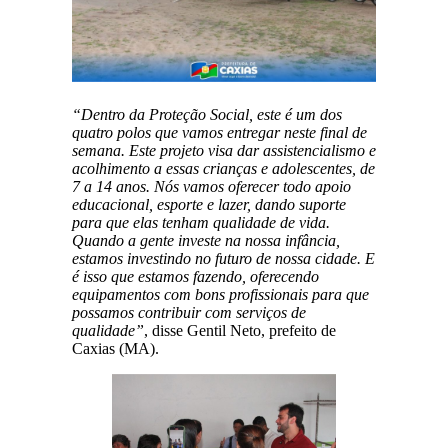
“Dentro da Proteção Social, este é um dos
quatro polos que vamos entregar neste final de
semana. Este projeto visa dar assistencialismo e
acolhimento a essas crianças e adolescentes, de
7 a 14 anos. Nós vamos oferecer todo apoio
educacional, esporte e lazer, dando suporte
para que elas tenham qualidade de vida.
Quando a gente investe na nossa infância,
estamos investindo no futuro de nossa cidade. E
é isso que estamos fazendo, oferecendo
equipamentos com bons profissionais para que
possamos contribuir com serviços de
qualidade”
, disse Gentil Neto, prefeito de
Caxias (MA).