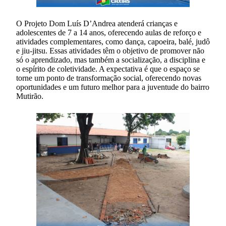
O Projeto Dom Luís D’Andrea atenderá crianças e
adolescentes de 7 a 14 anos, oferecendo aulas de reforço e
atividades complementares, como dança, capoeira, balé, judô
e jiu-jitsu. Essas atividades têm o objetivo de promover não
só o aprendizado, mas também a socialização, a disciplina e
o espírito de coletividade. A expectativa é que o espaço se
torne um ponto de transformação social, oferecendo novas
oportunidades e um futuro melhor para a juventude do bairro
Mutirão.