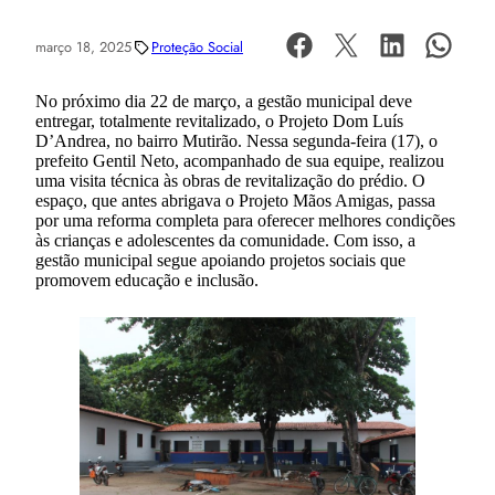
março 18, 2025
Proteção Social
No próximo dia 22 de março, a gestão municipal deve
entregar, totalmente revitalizado, o Projeto Dom Luís
D’Andrea, no bairro Mutirão. Nessa segunda-feira (17), o
prefeito Gentil Neto, acompanhado de sua equipe, realizou
uma visita técnica às obras de revitalização do prédio. O
espaço, que antes abrigava o Projeto Mãos Amigas, passa
por uma reforma completa para oferecer melhores condições
às crianças e adolescentes da comunidade. Com isso, a
gestão municipal segue apoiando projetos sociais que
promovem educação e inclusão.