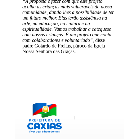
“A proposta é fazer com que este projeto
acolha as crianças mais vulneráveis da nossa
comunidade, dando-lhes a possibilidade de ter
um futuro melhor. Elas terão assistência na
arte, na educação, na cultura e na
espiritualidade. Vamos trabalhar a catequese
com nossas crianças. É um projeto que conta
com colaboradores e voluntariado”,
disse
padre Gotardo de Freitas, pároco da Igreja
Nossa Senhora das Graças.