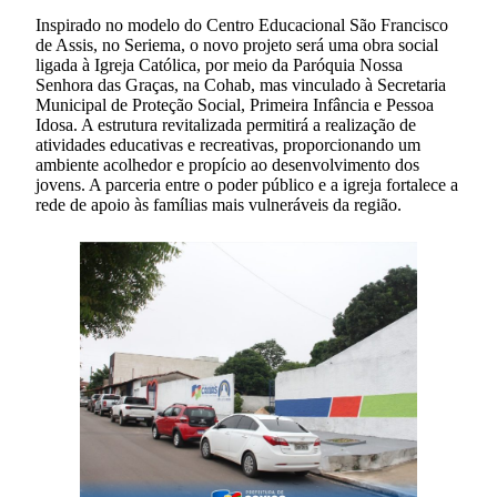
Inspirado no modelo do Centro Educacional São Francisco
de Assis, no Seriema, o novo projeto será uma obra social
ligada à Igreja Católica, por meio da Paróquia Nossa
Senhora das Graças, na Cohab, mas vinculado à Secretaria
Municipal de Proteção Social, Primeira Infância e Pessoa
Idosa. A estrutura revitalizada permitirá a realização de
atividades educativas e recreativas, proporcionando um
ambiente acolhedor e propício ao desenvolvimento dos
jovens. A parceria entre o poder público e a igreja fortalece a
rede de apoio às famílias mais vulneráveis da região.