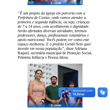
“É um projeto da Igreja em parceria com a
Prefeitura de Caxias, onde vamos atender a
primeira e segunda infância, ou seja, crianças
de 7 a 14 anos, com acolhimento e dignidade.
Serão ofertadas diversas atividades, teremos
professores, dança, profissionais voluntários e
apoio nutricional. Vocês podem ver como este
espaço melhorou. E o prefeito Gentil Neto quer
investir em nossa população”,
disse Adriana
Raquel, secretária municipal de Proteção Social,
Primeira Infância e Pessoa Idosa.