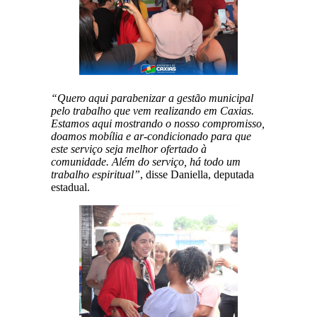
“Quero aqui parabenizar a gestão municipal
pelo trabalho que vem realizando em Caxias.
Estamos aqui mostrando o nosso compromisso,
doamos mobília e ar-condicionado para que
este serviço seja melhor ofertado à
comunidade. Além do serviço, há todo um
trabalho espiritual”
, disse Daniella, deputada
estadual.